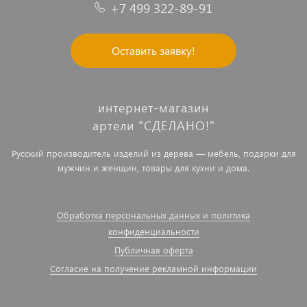
+7 499 322-89-91
Оставить заявку!
интернет-магазин
артели "СДЕЛАНО!"
Русский производитель изделий из дерева — мебель, подарки для
мужчин и женщин, товары для кухни и дома.
Обработка персональных данных и политика
конфиденциальности
Публичная оферта
Согласие на получение рекламной информации