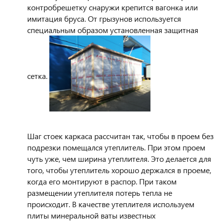
контробрешетку снаружи крепится вагонка или
имитация бруса. От грызунов используется
специальным образом установленная защитная
сетка.
Шаг стоек каркаса рассчитан так, чтобы в проем без
подрезки помещался утеплитель. При этом проем
чуть уже, чем ширина утеплителя. Это делается для
того, чтобы утеплитель хорошо держался в проеме,
когда его монтируют в распор. При таком
размещении утеплителя потерь тепла не
происходит. В качестве утеплителя используем
плиты минеральной ваты известных