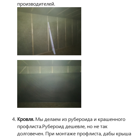
производителей.
Кровля
.
Мы делаем из рубероида и крашенного
профлиста.Рубероид дешевле, но не так
долговечен. При монтаже профлиста, дабы крыша