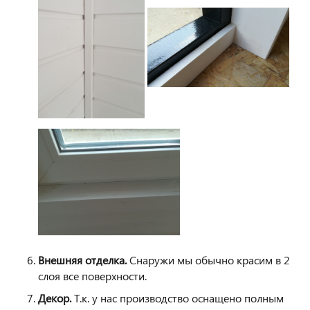
Внешняя отделка.
Снаружи мы обычно красим в 2
слоя все поверхности.
Декор.
Т.к. у нас производство оснащено полным