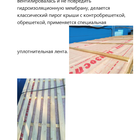
вентилировалась и не повредить
гидроизоляционную мембрану, делается
классический пирог крыши с контробрешеткой,
обрешеткой, применяется специальная
уплотнительная лента.