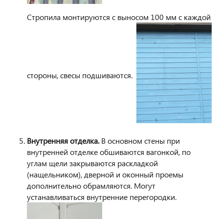
Стропила монтируются с выносом 100 мм с каждой
стороны, свесы подшиваются.
Внутренняя отделка.
В основном стены при
внутренней отделке обшиваются вагонкой, по
углам щели закрываются раскладкой
(нащельником), дверной и оконный проемы
дополнительно обрамляются. Могут
устанавливаться внутренние перегородки.