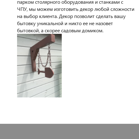
парком столярного оборудования и станками с
ЧПУ, мы можем изготовить декор любой сложности
на выбор клиента. Декор позволит сделать вашу
бытовку уникальной и никто ее не назовет
бытовкой, а скорее садовым домиком.