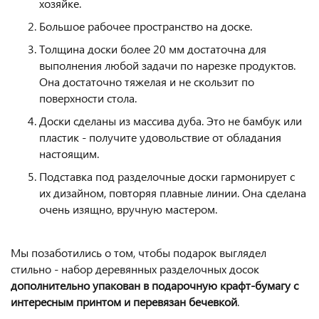
хозяйке.
Большое рабочее пространство на доске.
Толщина доски более 20 мм достаточна для
выполнения любой задачи по нарезке продуктов.
Она достаточно тяжелая и не скользит по
поверхности стола.
Доски сделаны из массива дуба. Это не бамбук или
пластик - получите удовольствие от обладания
настоящим.
Подставка под разделочные доски гармонирует с
их дизайном, повторяя плавные линии. Она сделана
очень изящно, вручную мастером.
Мы позаботились о том, чтобы подарок выглядел
стильно - набор деревянных разделочных досок
дополнительно упакован в подарочную крафт-бумагу с
интересным принтом и перевязан бечевкой
.