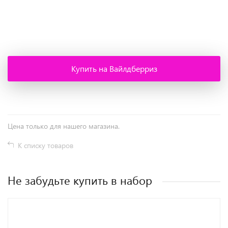
+
−
Купить на Вайлдберриз
Цена только для нашего магазина.
К списку товаров
Не забудьте купить в набор