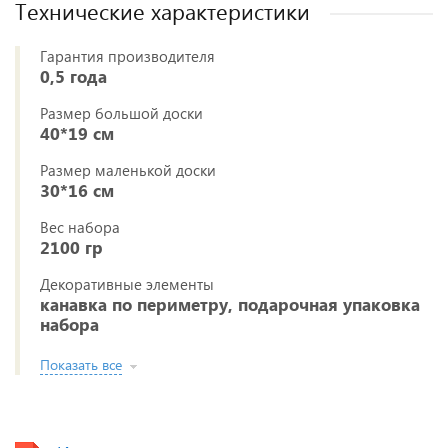
Технические характеристики
Гарантия производителя
0,5 года
Размер большой доски
40*19 см
Размер маленькой доски
30*16 см
Вес набора
2100 гр
Декоративные элементы
канавка по периметру, подарочная упаковка
набора
Показать все