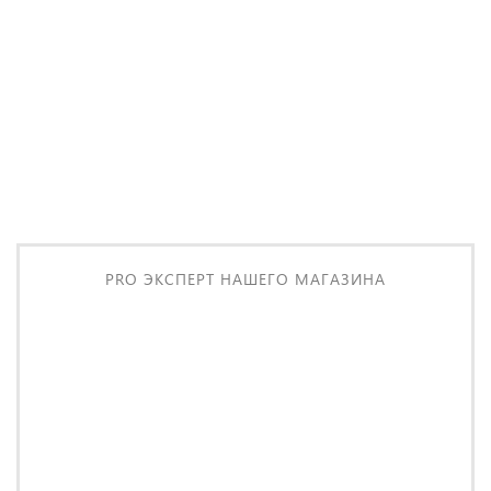
350 ₽
/ шт
PRO ЭКСПЕРТ НАШЕГО МАГАЗИНА