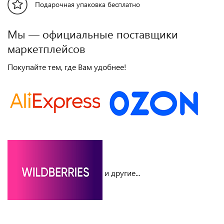
Подарочная упаковка бесплатно
Мы — официальные поставщики
маркетплейсов
Покупайте тем, где Вам удобнее!
и другие...