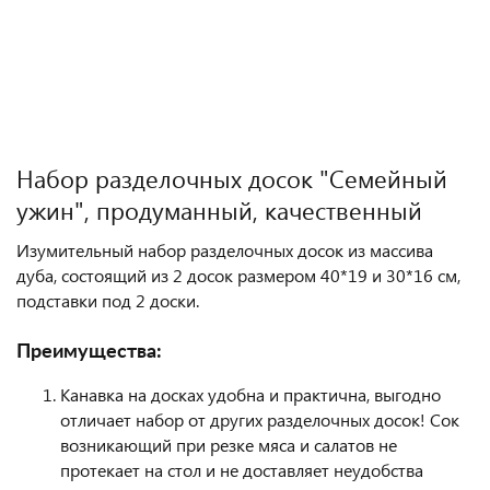
Полезные статьи
Набор разделочных досок "Семейный
ужин", продуманный, качественный
Изумительный набор разделочных досок из массива
дуба, состоящий из 2 досок размером 40*19 и 30*16 см,
подставки под 2 доски.
Преимущества:
Канавка на досках удобна и практична, выгодно
отличает набор от других разделочных досок! Сок
возникающий при резке мяса и салатов не
протекает на стол и не доставляет неудобства