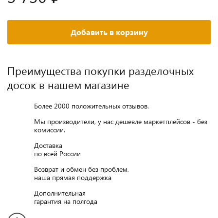
Добавить в корзину
Преимущества покупки разделочных
досок в нашем магазине
Более 2000 положительных отзывов.
Мы производители, у нас дешевле маркетплейсов - без
комиссии.
Доставка
по всей России
Возврат и обмен без проблем,
наша прямая поддержка
Дополнительная
гарантия на полгода