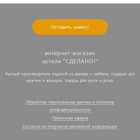
Оставить заявку!
интернет-магазин
артели "СДЕЛАНО!"
Русский производитель изделий из дерева — мебель, подарки для
мужчин и женщин, товары для кухни и дома.
Обработка персональных данных и политика
конфиденциальности
Публичная оферта
Согласие на получение рекламной информации