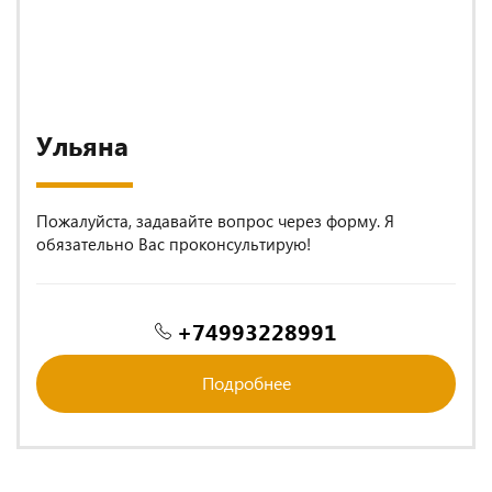
Ульяна
Пожалуйста, задавайте вопрос через форму. Я
обязательно Вас проконсультирую!
+74993228991
Подробнее