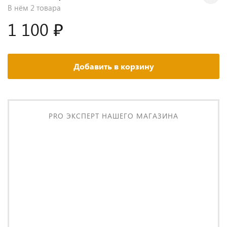
В нём
2 товара
1 100 ₽
Добавить в корзину
PRO ЭКСПЕРТ НАШЕГО МАГАЗИНА