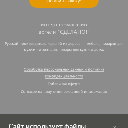
Оставить заявку!
интернет-магазин
артели "СДЕЛАНО!"
Русский производитель изделий из дерева — мебель, подарки для
мужчин и женщин, товары для кухни и дома.
Обработка персональных данных и политика
конфиденциальности
Публичная оферта
Согласие на получение рекламной информации
Сайт использует файлы