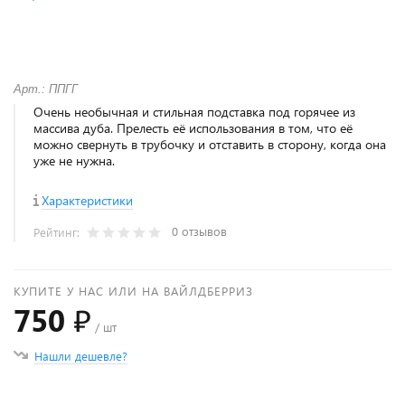
Арт.: ППГГ
Очень необычная и стильная подставка под горячее из
массива дуба. Прелесть её использования в том, что её
можно свернуть в трубочку и отставить в сторону, когда она
уже не нужна.
Характеристики
0 отзывов
Рейтинг:
КУПИТЕ У НАС ИЛИ НА ВАЙЛДБЕРРИЗ
750 ₽
/ шт
Нашли дешевле?