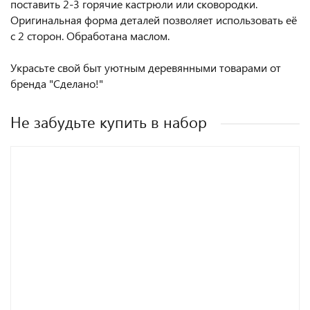
поставить 2-3 горячие кастрюли или сковородки.
Оригинальная форма деталей позволяет использовать её
с 2 сторон. Обработана маслом.
Украсьте свой быт уютным деревянными товарами от
бренда "Сделано!"
Не забудьте купить в набор