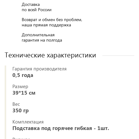
Доставка
по всей России
Возврат и обмен без проблем,
наша прямая поддержка
Дополнительная
гарантия на полгода
Технические характеристики
Гарантия производителя
0,5 года
Размер
39*15 см
Вес
350 гр
Комплектация
Подставка под горячее гибкая - 1шт.