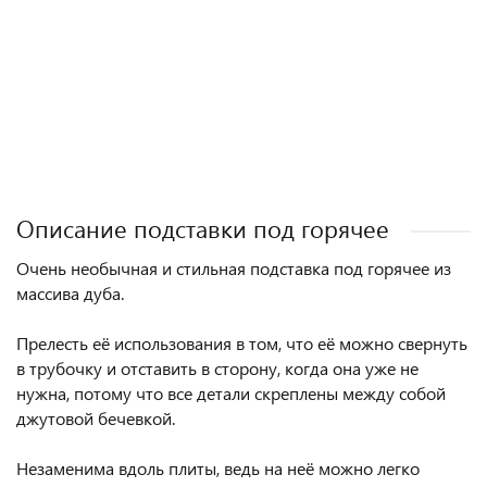
Полезные статьи
Описание подставки под горячее
Очень необычная и стильная подставка под горячее из
массива дуба.
Прелесть её использования в том, что её можно свернуть
в трубочку и отставить в сторону, когда она уже не
нужна, потому что все детали скреплены между собой
джутовой бечевкой.
Незаменима вдоль плиты, ведь на неё можно легко