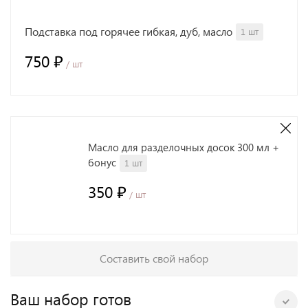
Подставка под горячее гибкая, дуб, масло
1 шт
750 ₽
/ шт
Масло для разделочных досок 300 мл +
бонус
1 шт
350 ₽
/ шт
Составить свой набор
Ваш набор готов