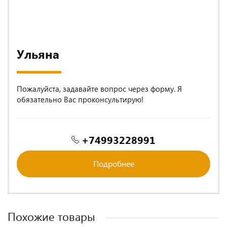
Ульяна
Пожалуйста, задавайте вопрос через форму. Я
обязательно Вас проконсультирую!
+74993228991
Подробнее
Похожие товары