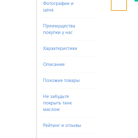
Фотографии и
цена
Преимущества
покупки у нас
Характеристики
Описание
Похожие товары
Не забудьте
покрыть танк
маслом
Рейтинг и отзывы