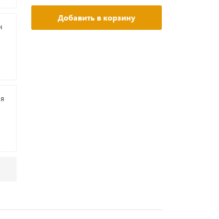
Добавить в корзину
н
ая