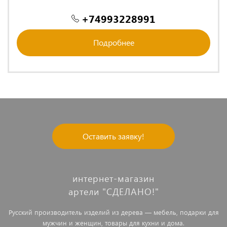
+74993228991
Подробнее
Оставить заявку!
интернет-магазин
артели "СДЕЛАНО!"
Русский производитель изделий из дерева — мебель, подарки для
мужчин и женщин, товары для кухни и дома.