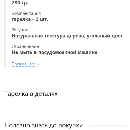
280 гр.
Комплектация
тарелка - 1 шт.
Рисунок
Натуральная текстура дерева, угольный цвет
Ограничение
Не мыть в посудомоечной машине
Показать все
Тарелка в деталях
Полезно знать до покупки