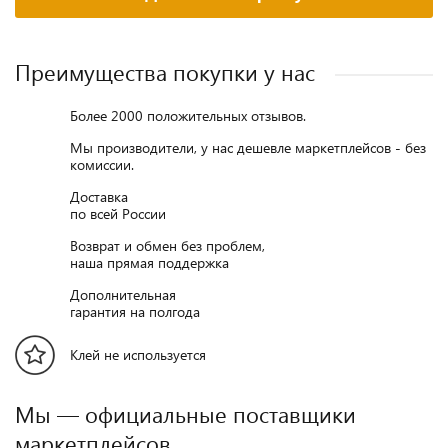
Преимущества покупки у нас
Более 2000 положительных отзывов.
Мы производители, у нас дешевле маркетплейсов - без
комиссии.
Доставка
по всей России
Возврат и обмен без проблем,
наша прямая поддержка
Дополнительная
гарантия на полгода
Клей не используется
Мы — официальные поставщики
маркетплейсов