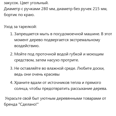
закусок. Цвет угольный.
Диаметр с ручками 280 мм, диаметр без ручек 215 мм,
бортик по краю.
Уход за тарелкой:
Запрещается мыть в посудомоечной машине. В этот
момент дерево подвергается экстремальному
воздействию.
Мойте под проточной водой губкой и моющим
средством, затем насухо протрите.
Не оставляйте во влажной среде. Любите доски,
ведь они очень красивы
Храните вдали от источников тепла и прямого
солнца, чтобы предотвратить рассыхание дерева.
Украсьте свой быт уютным деревянными товарами от
бренда "Сделано!"