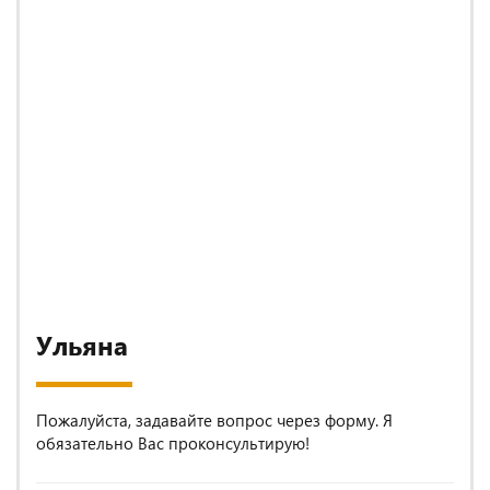
Ульяна
Пожалуйста, задавайте вопрос через форму. Я
обязательно Вас проконсультирую!