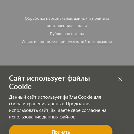
Обработка персональных данных и политика
конфиденциальности
Публичная оферта
Согласие на получение рекламной информации
Сайт использует файлы
Cookie
Данный сайт использует файлы Cookie для
Не найдено рубрик для подписки.
сбора и хранения данных. Продолжая
использовать сайт, Вы даете свое согласие на
использование данных файлов.
артель © "Сделано!"
Принять