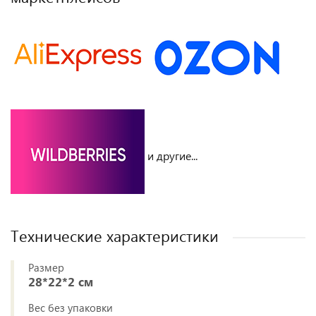
и другие...
Технические характеристики
Размер
28*22*2 см
Вес без упаковки