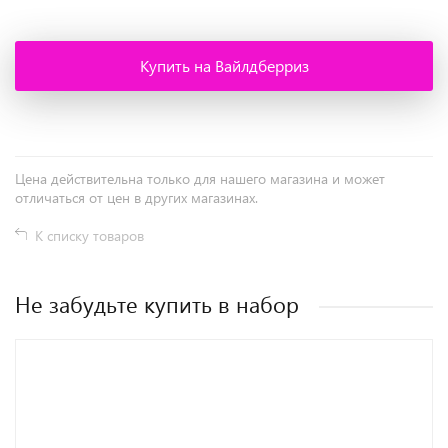
Купить на Вайлдберриз
Цена действительна только для нашего магазина и может
отличаться от цен в других магазинах.
К списку товаров
Не забудьте купить в набор