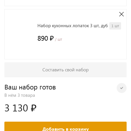
Набор кухонных лопаток 3 шт, дуб
1 шт
890 ₽
/ шт
Составить свой набор
Ваш набор готов
В нём
3 товара
3 130 ₽
Добавить в корзину